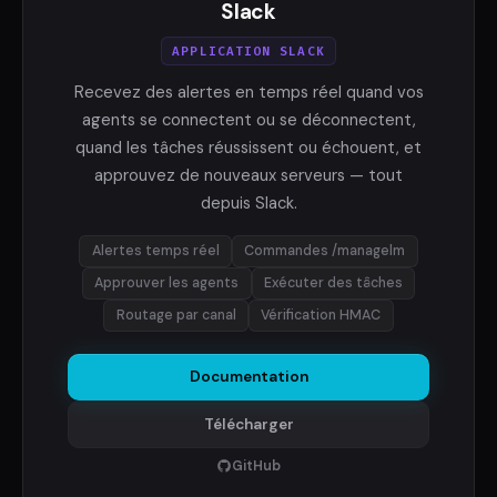
Slack
APPLICATION SLACK
Recevez des alertes en temps réel quand vos
agents se connectent ou se déconnectent,
quand les tâches réussissent ou échouent, et
approuvez de nouveaux serveurs — tout
depuis Slack.
Alertes temps réel
Commandes /managelm
Approuver les agents
Exécuter des tâches
Routage par canal
Vérification HMAC
Documentation
Télécharger
GitHub