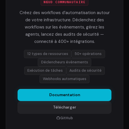
NŒUD COMMUNAUTAIRE
Créez des workflows d’automatisation autour
de votre infrastructure. Déclenchez des
workflows sur les événements, gérez les
agents, lancez des audits de sécurité —
connecté à 400+ intégrations.
12 types de ressources
50+ opérations
Déclencheurs événements
Exécution de tâches
Audits de sécurité
Webhooks automatiques
Documentation
Télécharger
GitHub