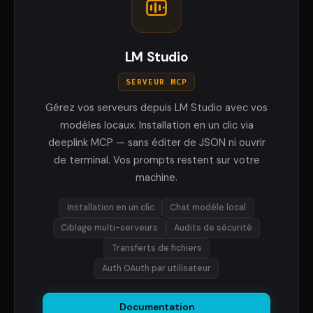
LM Studio
SERVEUR MCP
Gérez vos serveurs depuis LM Studio avec vos
modèles locaux. Installation en un clic via
deeplink MCP — sans éditer de JSON ni ouvrir
de terminal. Vos prompts restent sur votre
machine.
Installation en un clic
Chat modèle local
Ciblage multi-serveurs
Audits de sécurité
Transferts de fichiers
Auth OAuth par utilisateur
Documentation