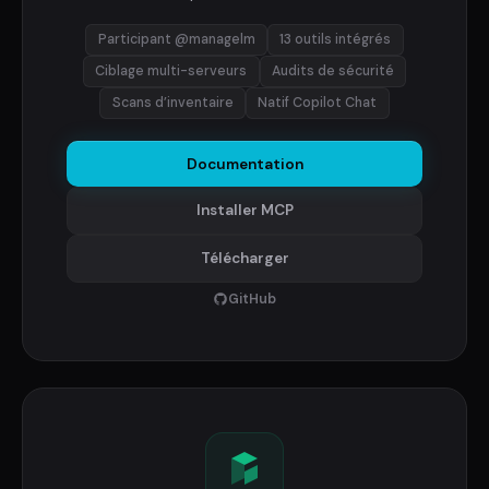
Participant @managelm
13 outils intégrés
Ciblage multi-serveurs
Audits de sécurité
Scans d’inventaire
Natif Copilot Chat
Documentation
Installer MCP
Télécharger
GitHub