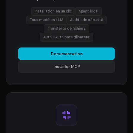
Installation en un clic
Agent local
Tous modèles LLM
Audits de sécurité
Transferts de fichiers
Auth OAuth par utilisateur
Documentation
Installer MCP