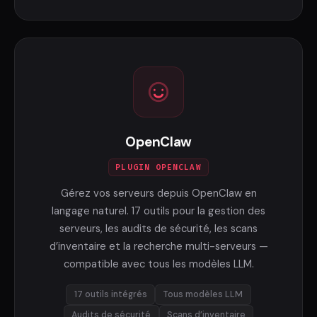
OpenClaw
PLUGIN OPENCLAW
Gérez vos serveurs depuis OpenClaw en
langage naturel. 17 outils pour la gestion des
serveurs, les audits de sécurité, les scans
d’inventaire et la recherche multi-serveurs —
compatible avec tous les modèles LLM.
17 outils intégrés
Tous modèles LLM
Audits de sécurité
Scans d’inventaire