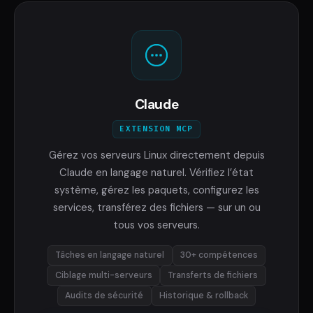
Claude
EXTENSION MCP
Gérez vos serveurs Linux directement depuis
Claude en langage naturel. Vérifiez l’état
système, gérez les paquets, configurez les
services, transférez des fichiers — sur un ou
tous vos serveurs.
Tâches en langage naturel
30+ compétences
Ciblage multi-serveurs
Transferts de fichiers
Audits de sécurité
Historique & rollback