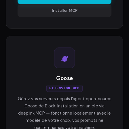
Installer MCP
Goose
EXTENSION MCP
Gérez vos serveurs depuis l’agent open-source
Goose de Block. Installation en un clic via
deeplink MCP — fonctionne localement avec le
modèle de votre choix, vos prompts ne
quittent jamais votre machine.