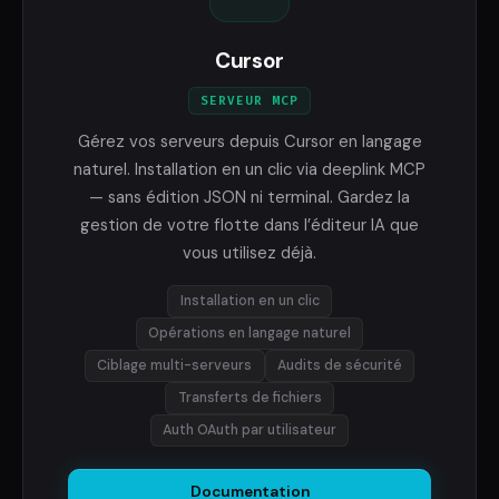
Cursor
SERVEUR MCP
Gérez vos serveurs depuis Cursor en langage
naturel. Installation en un clic via deeplink MCP
— sans édition JSON ni terminal. Gardez la
gestion de votre flotte dans l’éditeur IA que
vous utilisez déjà.
Installation en un clic
Opérations en langage naturel
Ciblage multi-serveurs
Audits de sécurité
Transferts de fichiers
Auth OAuth par utilisateur
Documentation