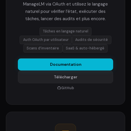
ManageLM via OAuth et utilisez le langage
naturel pour vérifier l’état, exécuter des
tâches, lancer des audits et plus encore.
Tâches en langage naturel
Auth OAuth par utilisateur
Audits de sécurité
Scans d’inventaire
SaaS & auto-hébergé
Documentation
Télécharger
GitHub