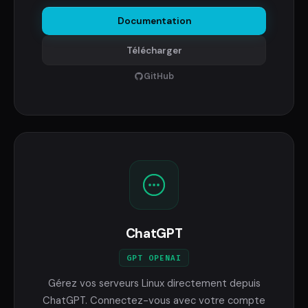
Documentation
Télécharger
GitHub
ChatGPT
GPT OPENAI
Gérez vos serveurs Linux directement depuis
ChatGPT. Connectez-vous avec votre compte