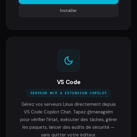
Installer
VS Code
SERVEUR MCP & EXTENSION COPILOT
Gérez vos serveurs Linux directement depuis
VS Code Copilot Chat. Tapez @managelm
pour vérifier l’état, exécuter des tâches, gérer
les paquets, lancer des audits de sécurité —
sans quitter votre éditeur.