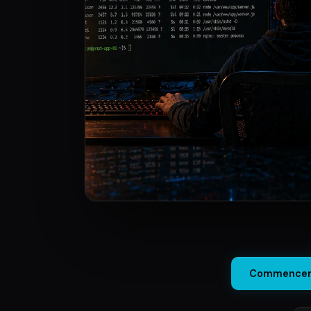
Commencer