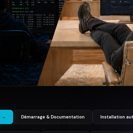
 →
Démarrage & Documentation
Installation a